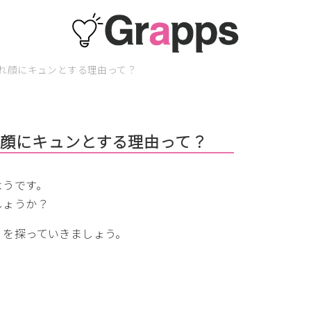
れ顔にキュンとする理由って？
顔にキュンとする理由って？
ようです。
しょうか？
」を探っていきましょう。