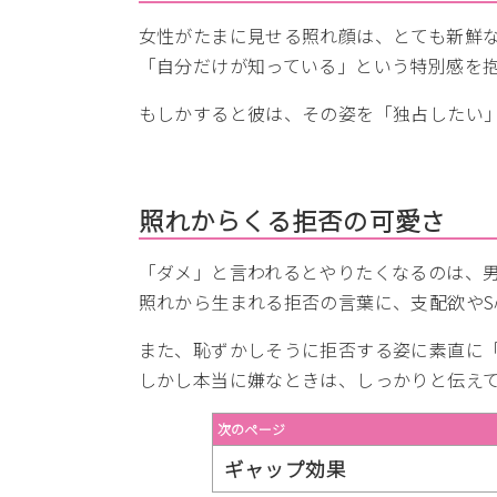
女性がたまに見せる照れ顔は、とても新鮮
「自分だけが知っている」という特別感を
もしかすると彼は、その姿を「独占したい
照れからくる拒否の可愛さ
「ダメ」と言われるとやりたくなるのは、
照れから生まれる拒否の言葉に、支配欲やS
また、恥ずかしそうに拒否する姿に素直に
しかし本当に嫌なときは、しっかりと伝え
次のページ
ギャップ効果