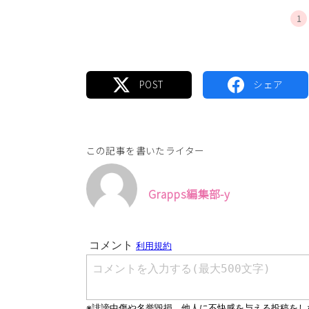
1
この記事を書いたライター
Grapps編集部-y