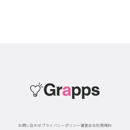
お問い合わせ
プライバシーポリシー
運営会社
利用規約