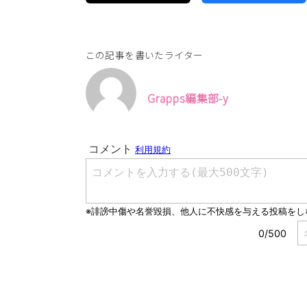
この記事を書いたライター
Grapps編集部-y