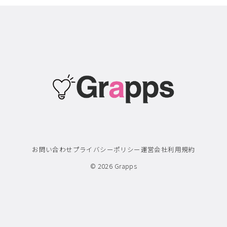
お問い合わせ
プライバシーポリシー
運営会社
利用規約
© 2026
Grapps