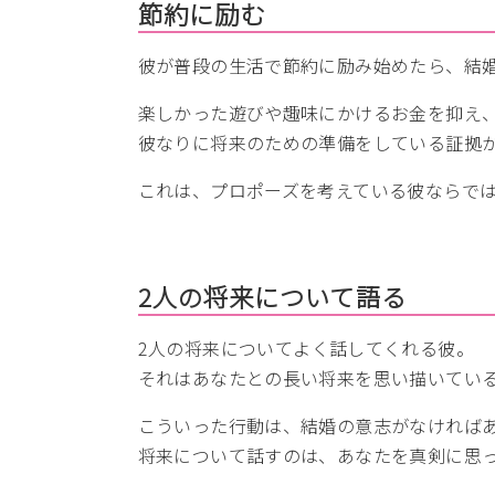
節約に励む
彼が普段の生活で節約に励み始めたら、結
楽しかった遊びや趣味にかけるお金を抑え
彼なりに将来のための準備をしている証拠
これは、プロポーズを考えている彼ならで
2人の将来について語る
2人の将来についてよく話してくれる彼。
それはあなたとの長い将来を思い描いてい
こういった行動は、結婚の意志がなければ
将来について話すのは、あなたを真剣に思