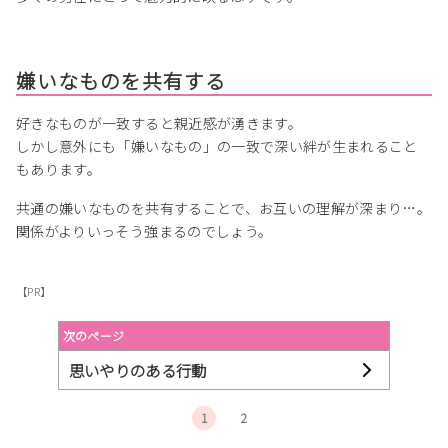
嫌いなものを共有する
好きなものが一致すると親近感が湧きます。
しかし意外にも「嫌いなもの」の一致で深い絆が生まれること
もあります。
共通の嫌いなものを共有することで、お互いの理解が深まり…。
関係がよりいっそう強まるのでしょう。
【PR】
次のページ
思いやりのある行動
1
2