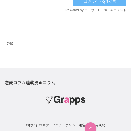
【PR】
恋愛コラム
連載漫画
コラム
お問い合わせ
プライバシーポリシー
運営会社
利用規約