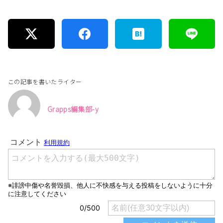
この記事を書いたライター
Grapps編集部-y