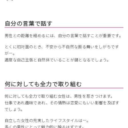
自分の言葉で話す
男性との距離を縮めるには、自分の言葉で話すことが重要です。
とくに初対面のとき、不安から不自然な振る舞いをしがちです
が…。
適度な自己主張と自然体でいることが鍵となるでしょう。
何に対しても全力で取り組む
何に対しても全力で取り組む女性は、男性を惹きつけます。
仕事であれ趣味であれ、その情熱は恋愛にもいい影響を及ぼす
でしょう。
自立した女性の充実したライフスタイルは…。
多くの男性にとって魅力的に映るはずです。