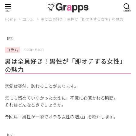
Home
コラム
男は全員好き！男性が「即オチする女性」の魅力
【PR】
コラム
2025年4月10日
男は全員好き！男性が「即オチする女性」
の魅力
恋愛は突然、訪れることがあります。
気にも留めていなかった女性に、不意に心惹かれる瞬間。
それはどんなときでしょうか。
今回は「男性が一瞬でオチる女性の魅力」を紹介します。
【PR】