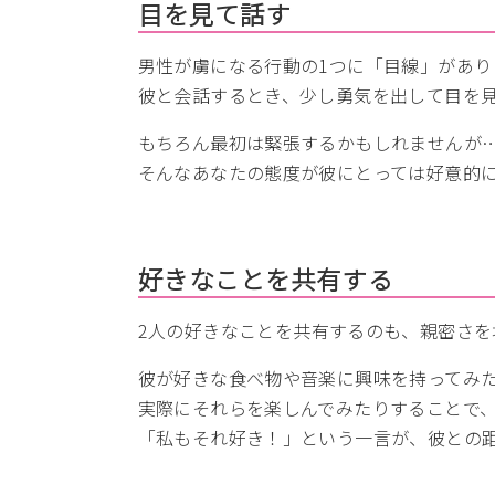
目を見て話す
男性が虜になる行動の1つに「目線」があり
彼と会話するとき、少し勇気を出して目を
もちろん最初は緊張するかもしれませんが
そんなあなたの態度が彼にとっては好意的
好きなことを共有する
2人の好きなことを共有するのも、親密さを
彼が好きな食べ物や音楽に興味を持ってみ
実際にそれらを楽しんでみたりすることで
「私もそれ好き！」という一言が、彼との