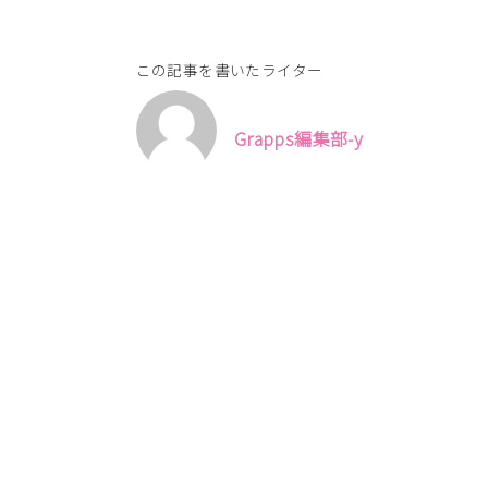
この記事を書いたライター
Grapps編集部-y