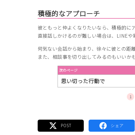
積極的なアプローチ
彼ともっと仲よくなりたいなら、積極的に
直接話しかけるのが難しい場合は、LINEや
何気ない会話から始まり、徐々に彼との距
また、相談事を切り出してみるのもいいか
次のページ
思い切った行動で
1