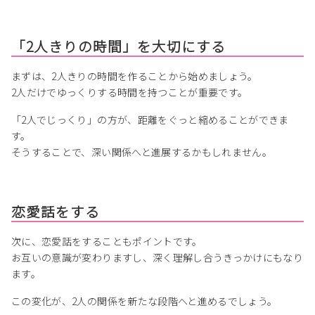
「2人きりの時間」を大切にする
まずは、2人きりの時間を作ることから始めましょう。
2人だけでゆっくりする時間を持つことが重要です。
「2人でじっくり」の方が、距離をぐっと縮めることができま
す。
そうすることで、深い関係へと進展するかもしれません。
恋愛話をする
次に、恋愛話をすることもポイントです。
お互いの意識が変わりますし、深く理解し合うきっかけにもなり
ます。
この変化が、2人の関係を新たな段階へと進めるでしょう。