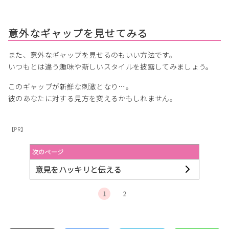
意外なギャップを見せてみる
また、意外なギャップを見せるのもいい方法です。
いつもとは違う趣味や新しいスタイルを披露してみましょう。
このギャップが新鮮な刺激となり…。
彼のあなたに対する見方を変えるかもしれません。
【PR】
次のページ
意見をハッキリと伝える
1
2