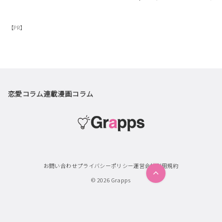
【PR】
恋愛コラム
連載漫画
コラム
お問い合わせ
プライバシーポリシー
運営会社
利用規約
© 2026
Grapps