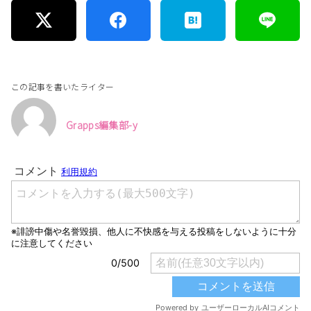
この記事を書いたライター
Grapps編集部-y