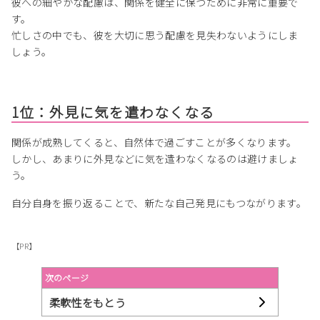
彼への細やかな配慮は、関係を健全に保つために非常に重要で
す。
忙しさの中でも、彼を大切に思う配慮を見失わないようにしま
しょう。
1位：外見に気を遣わなくなる
関係が成熟してくると、自然体で過ごすことが多くなります。
しかし、あまりに外見などに気を遣わなくなるのは避けましょ
う。
自分自身を振り返ることで、新たな自己発見にもつながります。
【PR】
次のページ
柔軟性をもとう