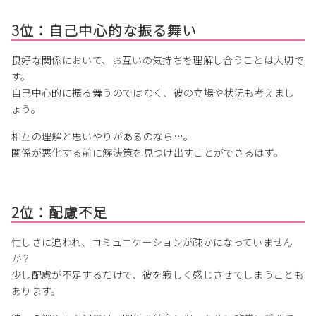
3位：自己中心的な振る舞い
良好な関係において、お互いの気持ちを理解し合うことは大切で
す。
自己中心的に振る舞うのではなく、彼の立場や状況も考えまし
ょう。
相互の理解と思いやりがあるのなら…。
関係が悪化する前に解決策を見つけ出すことができるはず。
2位：配慮不足
忙しさに追われ、コミュニケーションが疎かになっていません
か？
少し配慮が不足するだけで、彼を寂しく感じさせてしまうことも
あります。