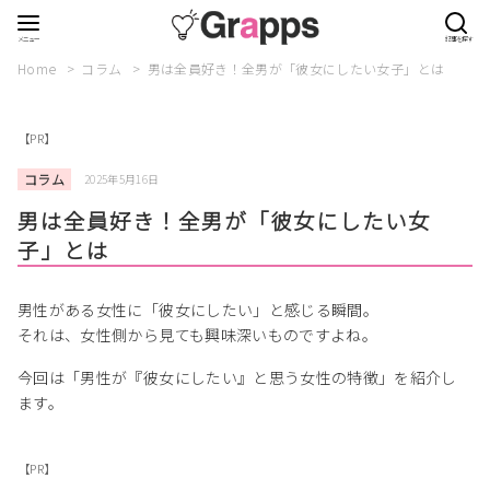
Home
コラム
男は全員好き！全男が「彼女にしたい女子」とは
【PR】
コラム
2025年5月16日
男は全員好き！全男が「彼女にしたい女
子」とは
男性がある女性に「彼女にしたい」と感じる瞬間。
それは、女性側から見ても興味深いものですよね。
今回は「男性が『彼女にしたい』と思う女性の特徴」を紹介し
ます。
【PR】