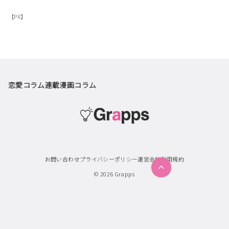
【PR】
恋愛コラム
連載漫画
コラム
お問い合わせ
プライバシーポリシー
運営会社
利用規約
© 2026
Grapps