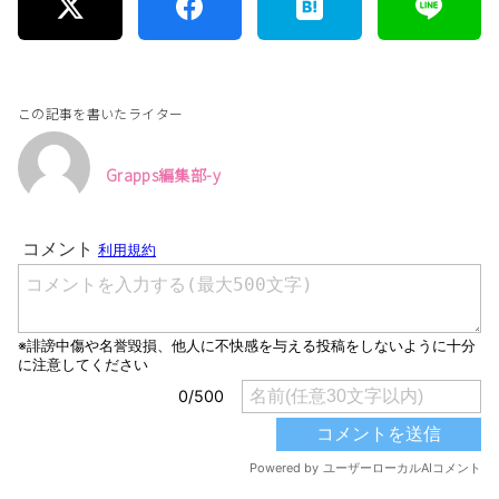
この記事を書いたライター
Grapps編集部-y