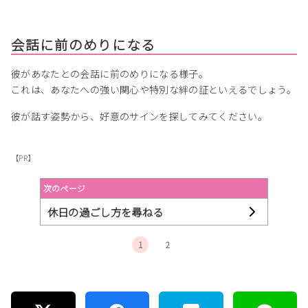
会話に前のめりになる
彼があなたとの会話に前のめりになる様子。
これは、あなたへの強い関心や特別な絆の証といえるでしょう。
彼が話す姿勢から、好意のサインを探してみてください。
【PR】
次のページ
休日の過ごし方を尋ねる
1
2