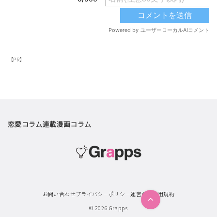
【PR】
恋愛コラム
連載漫画
コラム
お問い合わせ
プライバシーポリシー
運営会社
利用規約
© 2026
Grapps