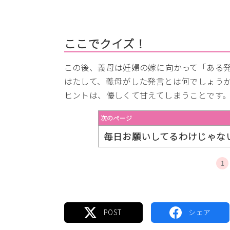
ここでクイズ！
この後、義母は妊婦の嫁に向かって「ある
はたして、義母がした発言とは何でしょう
ヒントは、優しくて甘えてしまうことです
次のページ
毎日お願いしてるわけじゃな
1