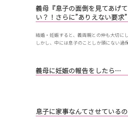
義母『息子の面倒を見てあげて
い？！さらに”ありえない要求
結婚・妊娠すると、義両親との仲も大切に
しかし、中には息子のことしか頭にない過
義母に妊娠の報告をしたら…
息子に家事なんてさせているの