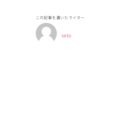
この記事を書いたライター
seto