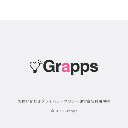
お問い合わせ
プライバシーポリシー
運営会社
利用規約
© 2026
Grapps