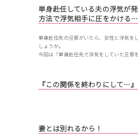
単身赴任している夫の浮気が発
方法で浮気相手に圧をかける
単身赴任先の旦那がいたら、女性と浮気を
しょうか。
今回は「単身赴任先で浮気をしていた旦那
『この関係を終わりにして…』
妻とは別れるから！