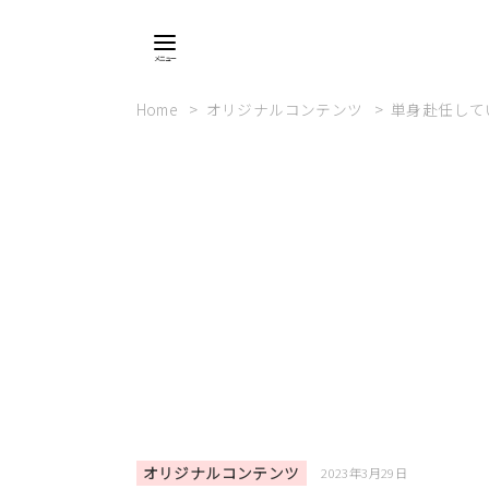
Home
オリジナルコンテンツ
単身赴任して
オリジナルコンテンツ
2023年3月29日