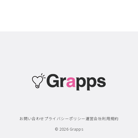
お問い合わせ
プライバシーポリシー
運営会社
利用規約
© 2026
Grapps