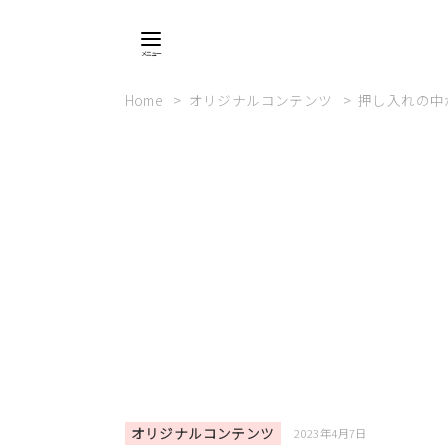
Home
オリジナルコンテンツ
押し入れの中
オリジナルコンテンツ
2023年4月7日