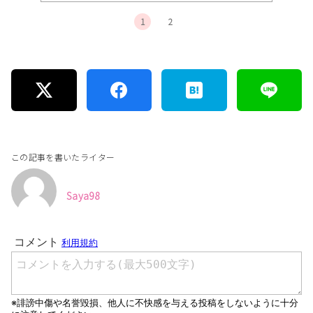
1
2
この記事を書いたライター
Saya98