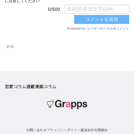
【PR】
恋愛コラム
連載漫画
コラム
お問い合わせ
プライバシーポリシー
運営会社
利用規約