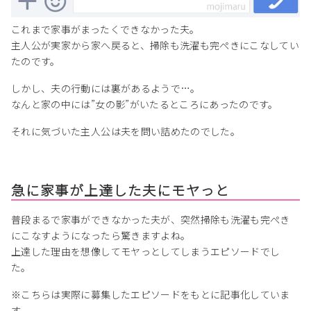
これまで家事がまったくできなかった夫。
主人公が実家から家へ戻ると、掃除も洗濯も完ぺきにこなしてい
たのです。
しかし、夫の行動には裏があるようで…。
なんと家の中には”女の影”がいたるところにあったのです。
それに気づいた主人公は夫を問い詰めたのでした。
急に家事が上達した夫にモヤっと
普段まるで家事ができなかった夫が、突然掃除も洗濯も完ぺき
にこなすようになったら驚きますよね。
上達した理由を想像してモヤっとしてしまうエピソードでし
た。
※こちらは実際に募集したエピソードをもとに記事化していま
す。