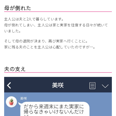
母が倒れた
主人公は夫と2人で暮らしています。
母が倒れてしまい、主人公は家と実家を往復する日々が続いて
いました。
そして母の退院が決まり、再び実家へ行くことに。
家に残る夫のことを主人公は心配していたのですが…。
夫の支え