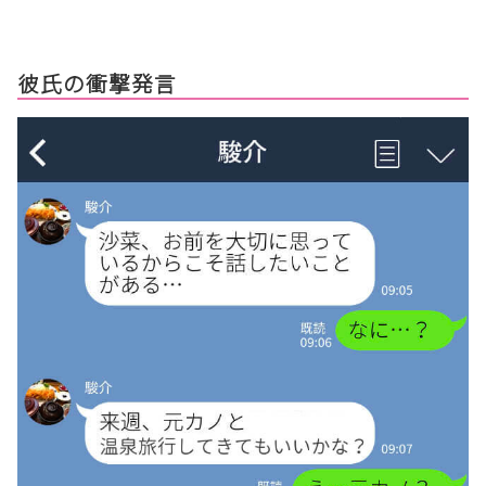
彼氏の衝撃発言