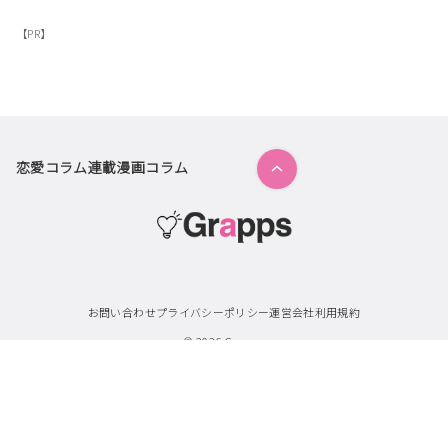
【PR】
恋愛コラム
連載漫画
コラム
お問い合わせ
プライバシーポリシー
運営会社
利用規約
© 2026
Grapps