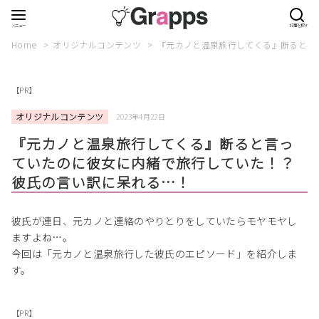
Home
オリジナルコンテンツ
『元カノと温泉旅行してくる』断ると言
【PR】
オリジナルコンテンツ
2023年4月22日
『元カノと温泉旅行してくる』断ると言っ
ていたのに彼女に内緒で旅行していた！？
彼氏の言い訳に呆れる…！
彼氏が連日、元カノと連絡のやりとりをしていたらモヤモヤし
ますよね…。
今回は「元カノと温泉旅行した彼氏のエピソード」を紹介しま
す。
【PR】