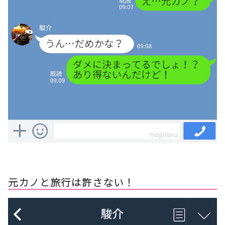
元カノと旅行は許さない！