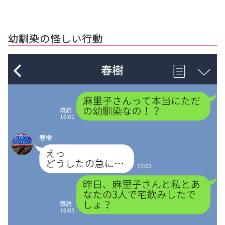
幼馴染の怪しい行動