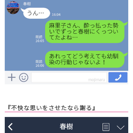
『不快な思いをさせたなら謝る』