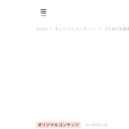
Home
オリジナルコンテンツ
『大手IT系
オリジナルコンテンツ
2023年5月11日