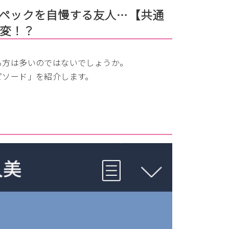
スペックを自慢する友人…【共通
変！？
る方は多いのではないでしょうか。
ピソード」を紹介します。