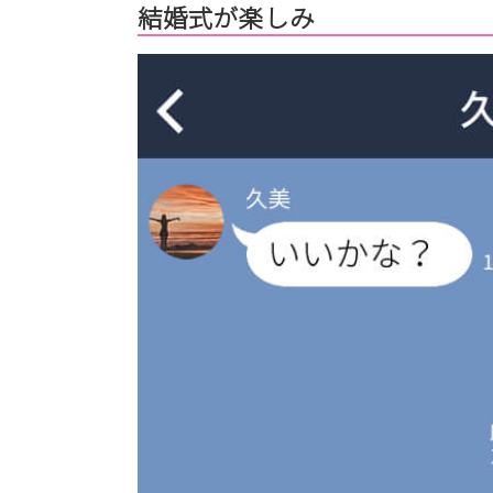
結婚式が楽しみ