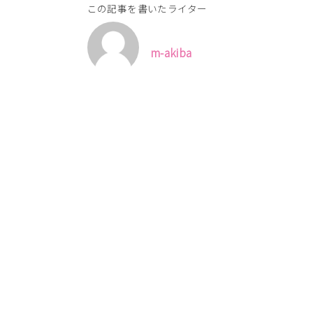
この記事を書いたライター
m-akiba