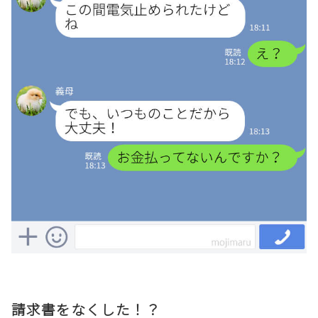
請求書をなくした！？