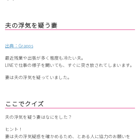
夫の浮気を疑う妻
出典：Grapps
最近残業や出張が多く態度も冷たい夫。
LINEで仕事の様子を聞いても、すぐに突き放されてしまいます。
妻は夫の浮気を疑っていました。
ここでクイズ
夫の浮気を疑う妻はなにをした？
ヒント！
妻は夫の浮気疑惑を確かめるため、とある人に協力のお願いを