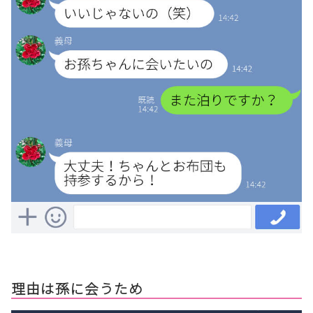
理由は孫に会うため