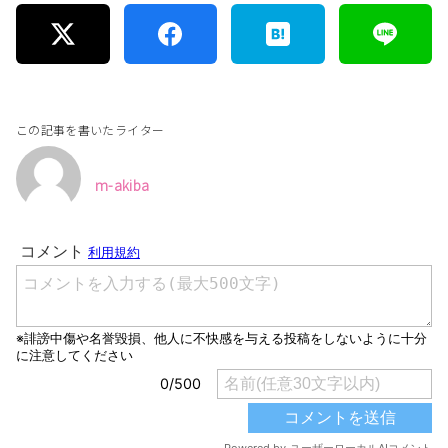
この記事を書いたライター
m-akiba