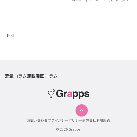
【PR】
恋愛コラム
連載漫画
コラム
お問い合わせ
プライバシーポリシー
運営会社
利用規約
© 2026
Grapps