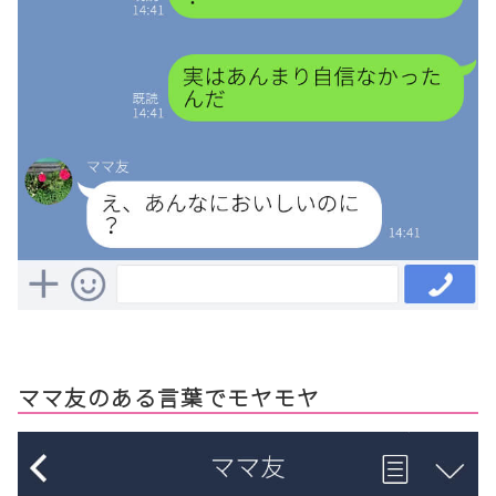
ママ友のある言葉でモヤモヤ