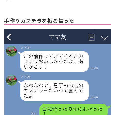
手作りカステラを振る舞った