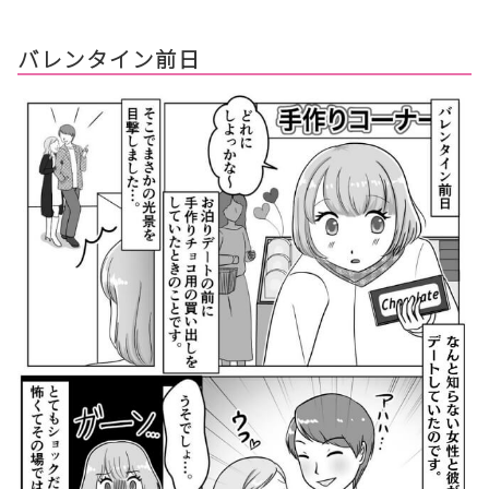
バレンタイン前日