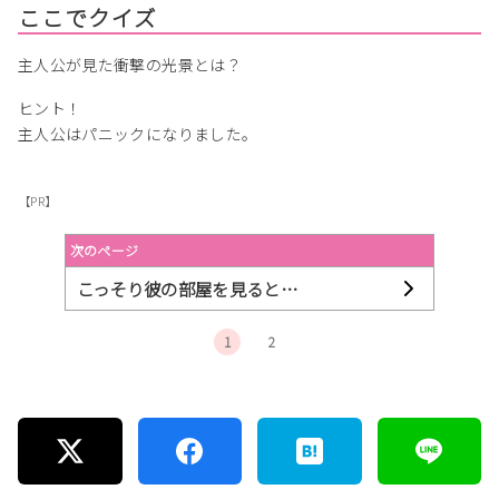
ここでクイズ
主人公が見た衝撃の光景とは？
ヒント！
主人公はパニックになりました。
【PR】
次のページ
こっそり彼の部屋を見ると…
1
2