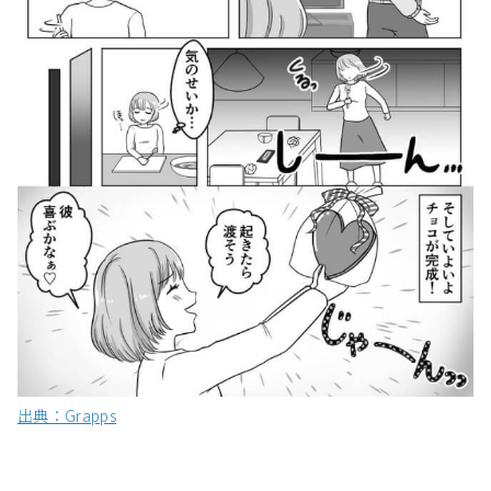
出典：Grapps