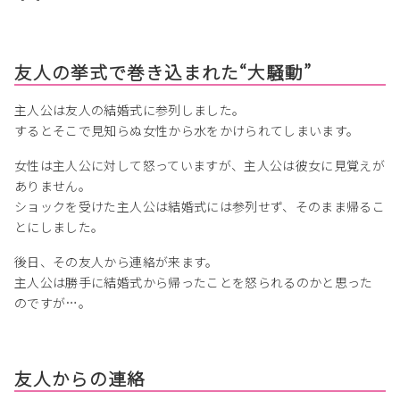
友人の挙式で巻き込まれた“大騒動”
主人公は友人の結婚式に参列しました。
するとそこで見知らぬ女性から水をかけられてしまいます。
女性は主人公に対して怒っていますが、主人公は彼女に見覚えが
ありません。
ショックを受けた主人公は結婚式には参列せず、そのまま帰るこ
とにしました。
後日、その友人から連絡が来ます。
主人公は勝手に結婚式から帰ったことを怒られるのかと思った
のですが…。
友人からの連絡