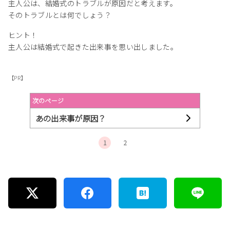
主人公は、結婚式のトラブルが原因だと考えます。
そのトラブルとは何でしょう？
ヒント！
主人公は結婚式で起きた出来事を思い出しました。
【PR】
次のページ
あの出来事が原因？
1
2