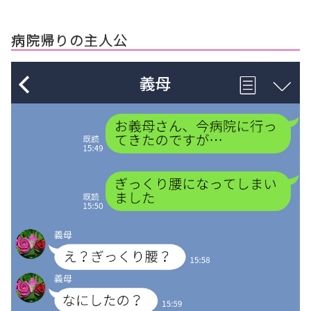
病院帰りの主人公