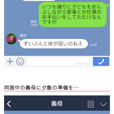
同居中の義母に夕飯の準備を…