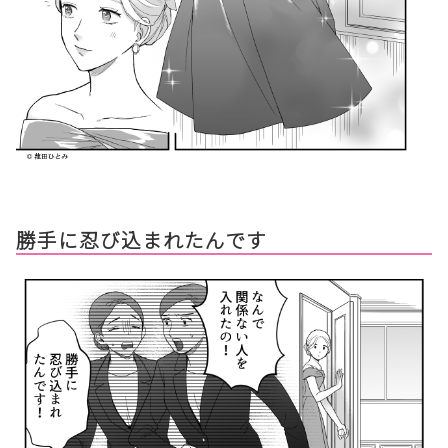
勝手に忍び込まれたんです