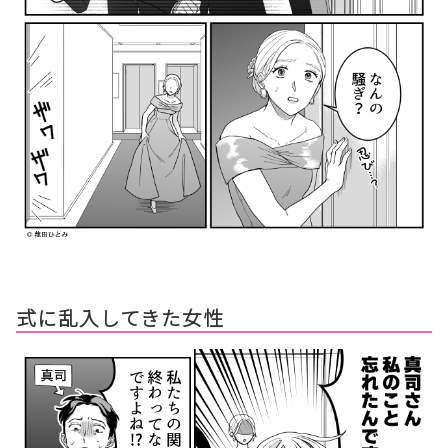
式に乱入してきた女性