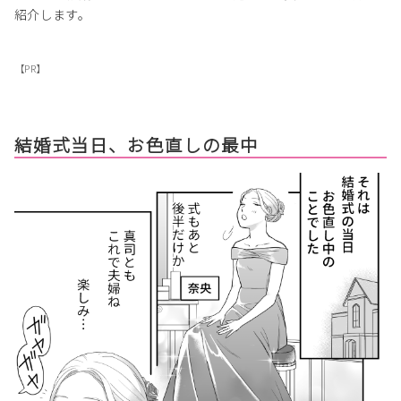
紹介します。
【PR】
結婚式当日、お色直しの最中