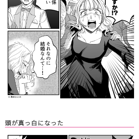
頭が真っ白になった