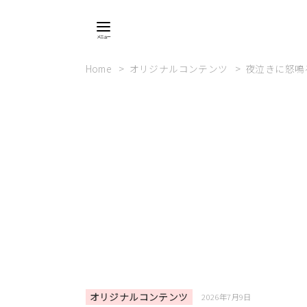
Home
オリジナルコンテンツ
夜泣きに怒鳴
オリジナルコンテンツ
2026年7月9日