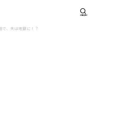
動で、夫は地獄に！？