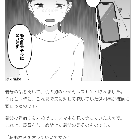
義母の話を聞いて、私の胸のつかえはストンと取れました。
それと同時に、これまで夫に対して抱いていた違和感が確信に
変わったのです。
義父の看病すら丸投げし、スマホを見て笑っていた夫の姿。
これは、義母を苦しめ続けた義父の姿そのものでした。
「私も本音を言っていいですか？