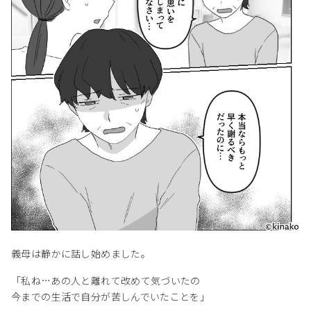
義母は静かに話し始めました。
「私ね…あの人と離れて改めて気づいたの
今までの生活で自分が苦しんでいたことを」