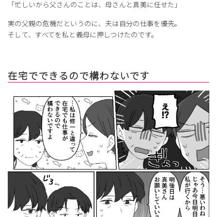
「忙しいから父さんのことは、母さんと真美に任せた」
実の父親の危機だというのに、夫は自分の仕事を優先。
そして、すべてを私と義母に押しつけたのです。
在宅でできるので構わないです