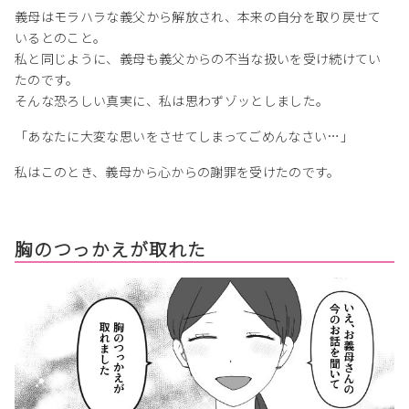
義母はモラハラな義父から解放され、本来の自分を取り戻せて
いるとのこと。
私と同じように、義母も義父からの不当な扱いを受け続けてい
たのです。
そんな恐ろしい真実に、私は思わずゾッとしました。
「あなたに大変な思いをさせてしまってごめんなさい…」
私はこのとき、義母から心からの謝罪を受けたのです。
胸のつっかえが取れた