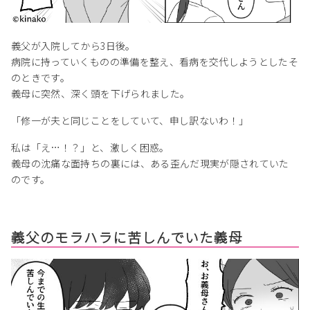
義父が入院してから3日後。
病院に持っていくものの準備を整え、看病を交代しようとしたそ
のときです。
義母に突然、深く頭を下げられました。
「修一が夫と同じことをしていて、申し訳ないわ！」
私は「え…！？」と、激しく困惑。
義母の沈痛な面持ちの裏には、ある歪んだ現実が隠されていた
のです。
義父のモラハラに苦しんでいた義母