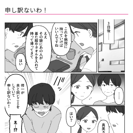
申し訳ないわ！