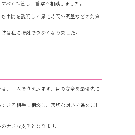
をすべて保管し、警察へ相談しました。
にも事情を説明して帰宅時間の調整などの対策
、彼は私に接触できなくなりました。
きは、一人で抱え込まず、身の安全を最優先に
頼できる相手に相談し、適切な対応を進めまし
めの大きな支えとなります。