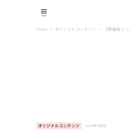
Home
オリジナルコンテンツ
【既婚者だっ
オリジナルコンテンツ
2026年7月9日