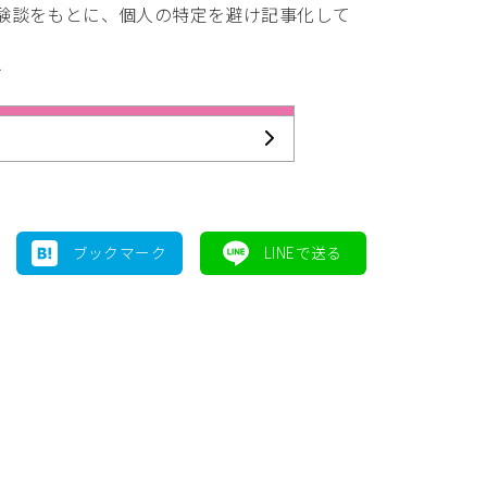
体験談をもとに、個人の特定を避け記事化して
す