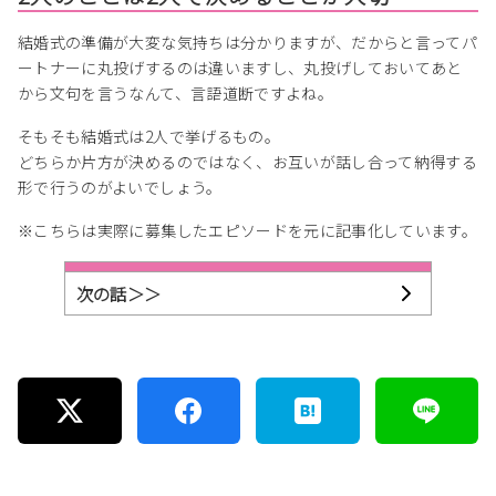
結婚式の準備が大変な気持ちは分かりますが、だからと言ってパ
ートナーに丸投げするのは違いますし、丸投げしておいてあと
から文句を言うなんて、言語道断ですよね。
そもそも結婚式は2人で挙げるもの。
どちらか片方が決めるのではなく、お互いが話し合って納得する
形で行うのがよいでしょう。
※こちらは実際に募集したエピソードを元に記事化しています。
次の話＞＞