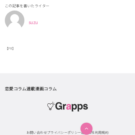
この記事を書いたライター
suzu
【PR】
恋愛コラム
連載漫画
コラム
お問い合わせ
プライバシーポリシー
運営会社
利用規約