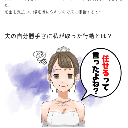
た。
前金を支払い、帰宅後にウキウキで夫に報告すると…
夫の自分勝手さに私が取った行動とは？