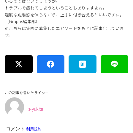
いるのではないでしょうか。
トラブルで疲れてしまうということもありますよね。
適度な距離感を保ちながら、上手に付き合えるといいですね。
（Grapps編集部）
※こちらは実際に募集したエピソードをもとに記事化していま
す。
この記事を書いたライター
s-yukita