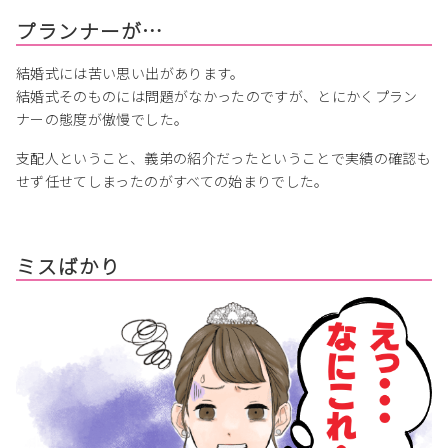
プランナーが…
結婚式には苦い思い出があります。
結婚式そのものには問題がなかったのですが、とにかくプラン
ナーの態度が傲慢でした。
支配人ということ、義弟の紹介だったということで実績の確認も
せず任せてしまったのがすべての始まりでした。
ミスばかり