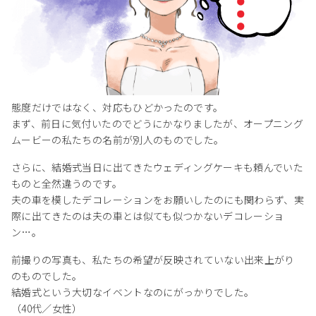
態度だけではなく、対応もひどかったのです。
まず、前日に気付いたのでどうにかなりましたが、オープニング
ムービーの私たちの名前が別人のものでした。
さらに、結婚式当日に出てきたウェディングケーキも頼んでいた
ものと全然違うのです。
夫の車を模したデコレーションをお願いしたのにも関わらず、実
際に出てきたのは夫の車とは似ても似つかないデコレーショ
ン…。
前撮りの写真も、私たちの希望が反映されていない出来上がり
のものでした。
結婚式という大切なイベントなのにがっかりでした。
（40代／女性）