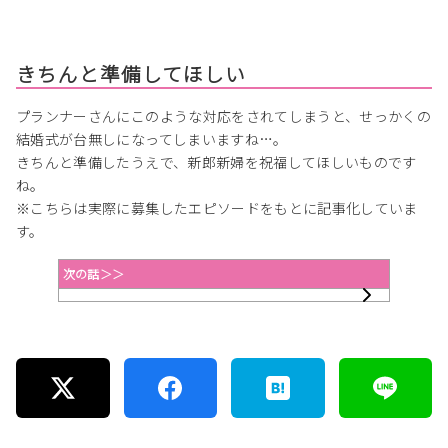
きちんと準備してほしい
プランナーさんにこのような対応をされてしまうと、せっかくの
結婚式が台無しになってしまいますね…。
きちんと準備したうえで、新郎新婦を祝福してほしいものです
ね。
※こちらは実際に募集したエピソードをもとに記事化していま
す。
次の話＞＞