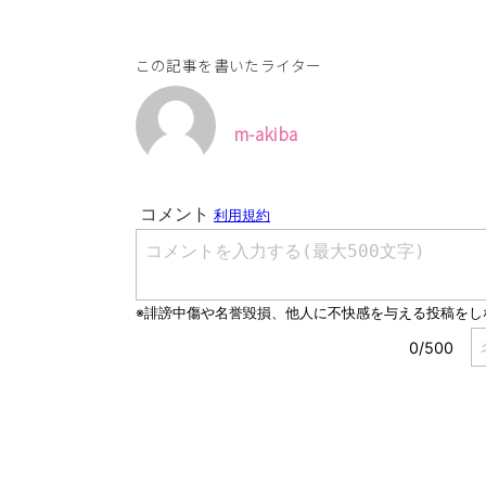
この記事を書いたライター
m-akiba