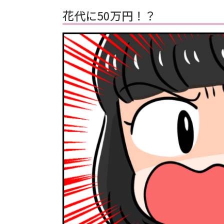
花代に50万円！？