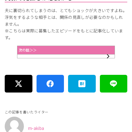
夫に裏切られてしまうのは、とてもショックが大きいですよね。
浮気をするような相手とは、関係の見直しが必要なのかもしれ
ません。
※こちらは実際に募集したエピソードをもとに記事化していま
す。
次の話＞＞
この記事を書いたライター
m-akiba