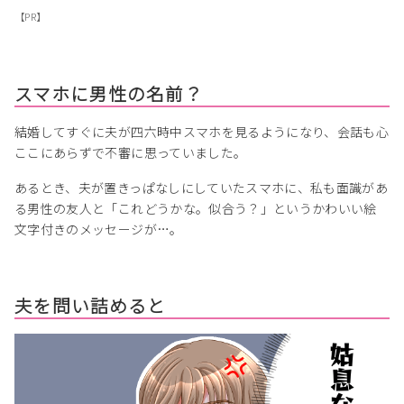
【PR】
スマホに男性の名前？
結婚してすぐに夫が四六時中スマホを見るようになり、会話も心
ここにあらずで不審に思っていました。
あるとき、夫が置きっぱなしにしていたスマホに、私も面識があ
る男性の友人と「これどうかな。似合う？」というかわいい絵
文字付きのメッセージが…。
夫を問い詰めると