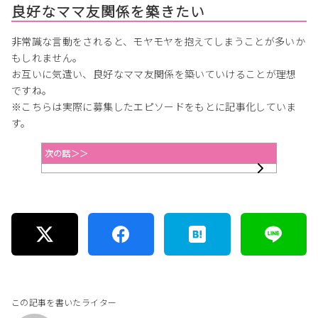
良好なママ友関係を築きたい
非常識な言動をされると、モヤモヤを抱えてしまうことが多いか
もしれません。
お互いに気遣い、良好なママ友関係を築いていけることが理想
ですね。
※こちらは実際に募集したエピソードをもとに記事化していま
す。
次の話＞＞
この記事を書いたライター