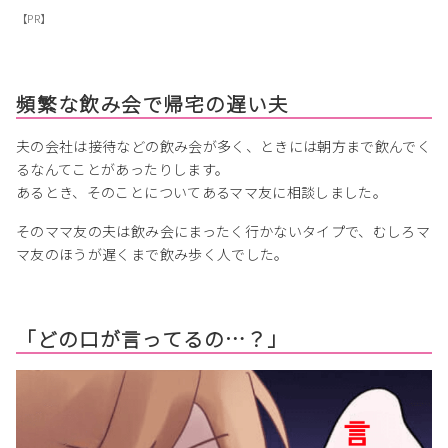
【PR】
頻繁な飲み会で帰宅の遅い夫
夫の会社は接待などの飲み会が多く、ときには朝方まで飲んでく
るなんてことがあったりします。
あるとき、そのことについてあるママ友に相談しました。
そのママ友の夫は飲み会にまったく行かないタイプで、むしろマ
マ友のほうが遅くまで飲み歩く人でした。
「どの口が言ってるの…？」