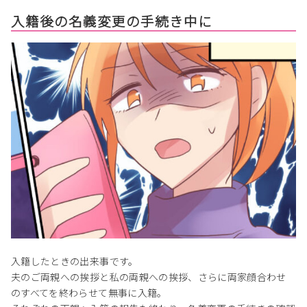
入籍後の名義変更の手続き中に
入籍したときの出来事です。
夫のご両親への挨拶と私の両親への挨拶、さらに両家顔合わせ
のすべてを終わらせて無事に入籍。