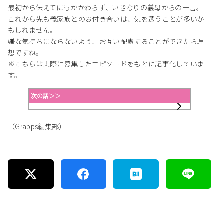
最初から伝えてにもかかわらず、いきなりの義母からの一言。
これから先も義家族とのお付き合いは、気を遣うことが多いか
もしれません。
嫌な気持ちにならないよう、お互い配慮することができたら理
想ですね。
※こちらは実際に募集したエピソードをもとに記事化していま
す。
次の話＞＞
（Grapps編集部）