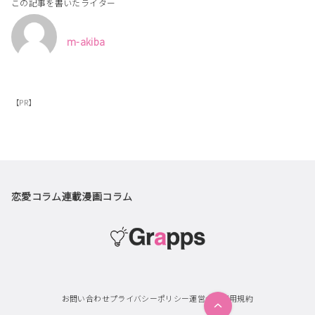
この記事を書いたライター
m-akiba
【PR】
恋愛コラム
連載漫画
コラム
お問い合わせ
プライバシーポリシー
運営会社
利用規約