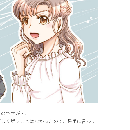
たのですが…。
詳しく話すことはなかったので、勝手に言って