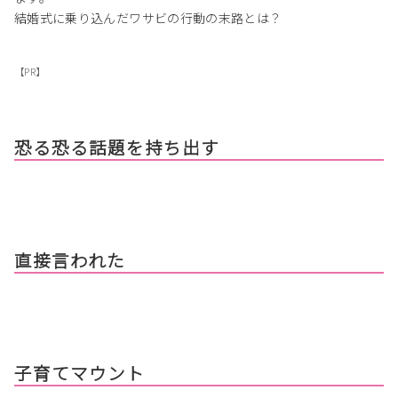
結婚式に乗り込んだワサビの行動の末路とは？
【PR】
恐る恐る話題を持ち出す
直接言われた
子育てマウント