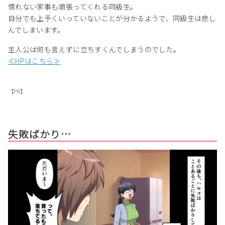
慣れない家事も頑張ってくれる同級生。
自分でも上手くいっていないことが分かるようで、同級生は悲し
んでしまいます。
主人公は何も言えずに立ちすくんでしまうのでした。
≪HPはこちら≫
【PR】
失敗ばかり…