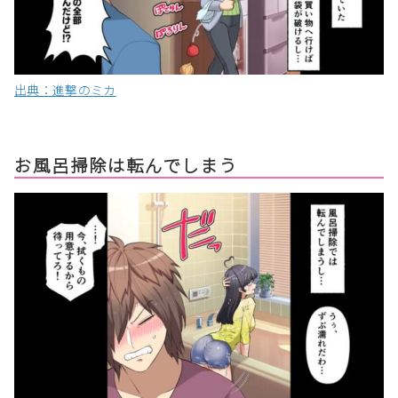
出典：進撃のミカ
お風呂掃除は転んでしまう