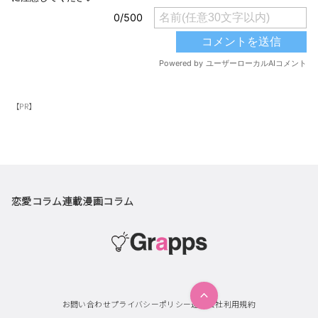
【PR】
恋愛コラム
連載漫画
コラム
お問い合わせ
プライバシーポリシー
運営会社
利用規約