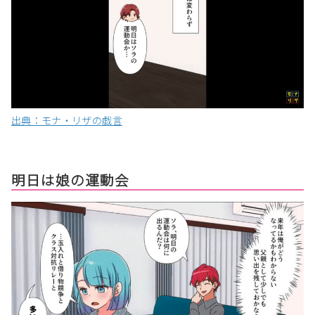
出典：モナ・リザの戯言
明日は娘の運動会