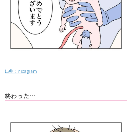
出典：Instagram
終わった…