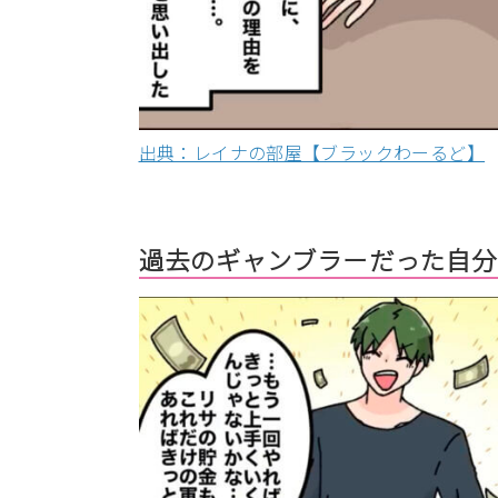
出典：レイナの部屋【ブラックわーるど】
過去のギャンブラーだった自分