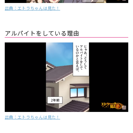
出典：エトラちゃんは見た！
アルバイトをしている理由
出典：エトラちゃんは見た！