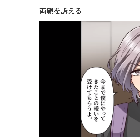
両親を訴える