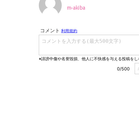
m-akiba