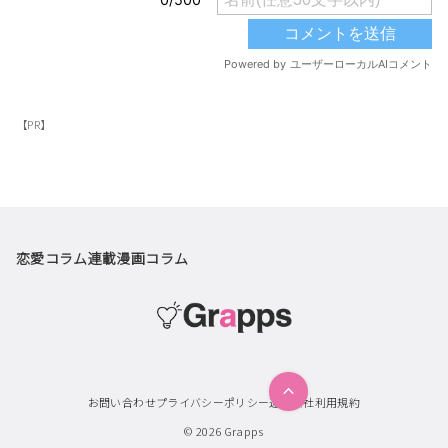
【PR】
恋愛コラム
連載漫画
コラム
お問い合わせ
プライバシーポリシー
運営会社
利用規約
© 2026
Grapps