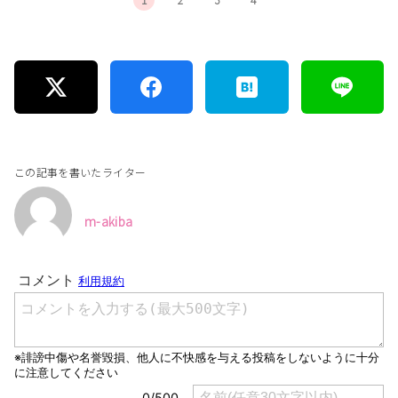
この記事を書いたライター
m-akiba