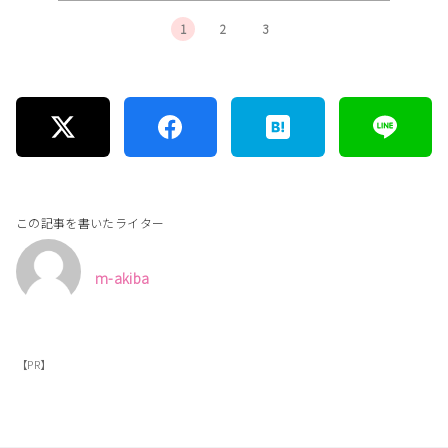
1
2
3
この記事を書いたライター
m-akiba
【PR】