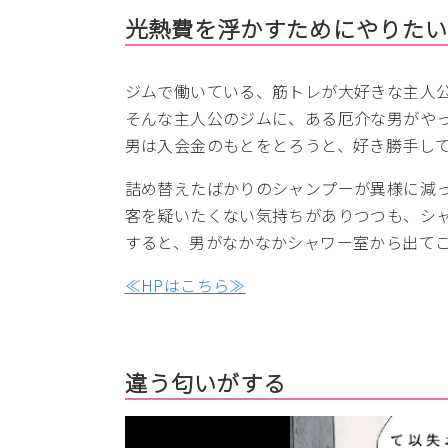
光熱費を浮かすためにやりたい
ジムで働いている、筋トレが大好きな主人
そんな主人公のジムに、ある厄介な男がや
男は入会金のもとをとろうと、好き勝手し
詰め替えたばかりのシャンプーが異様に減
客を疑いたくない気持ちがありつつも、シ
すると、男がなかなかシャワー室から出て
≪HPはこちら≫
違う匂いがする