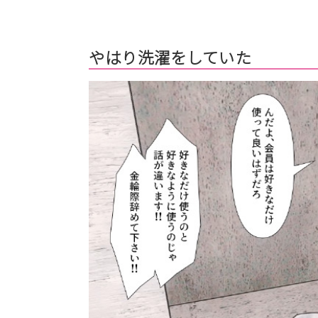
やはり洗濯をしていた