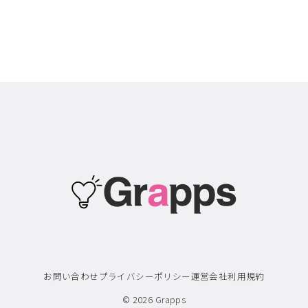
お問い合わせ
プライバシーポリシー
運営会社
利用規約
© 2026
Grapps