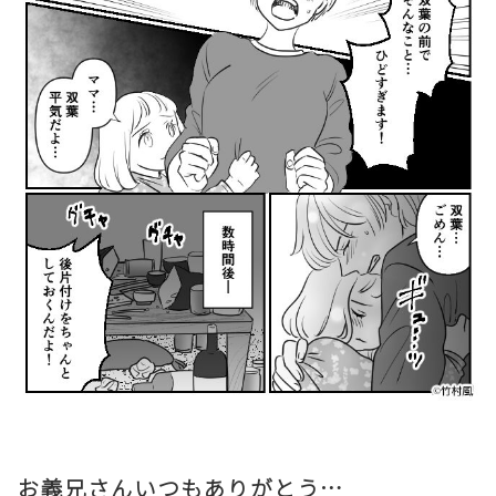
お義兄さんいつもありがとう…